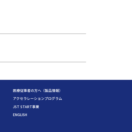
医療従事者の方へ（製品情報）
アクセラレーションプログラム
JST START事業
ENGLISH