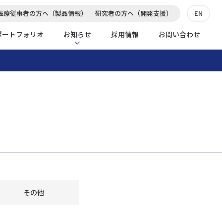
医療従事者の方へ（製品情報）
研究者の方へ（開発支援）
EN
ポートフォリオ
お知らせ
採用情報
お問い合わせ
その他