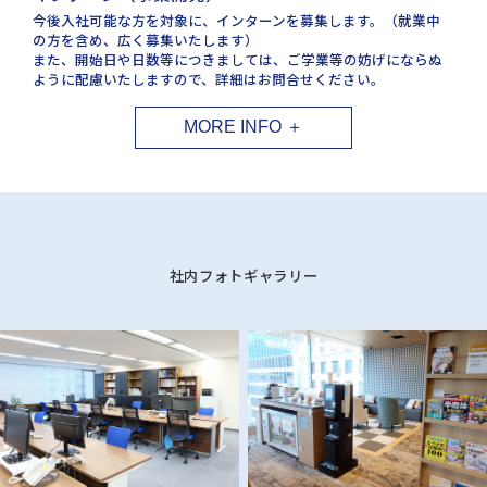
今後⼊社可能な⽅を対象に、インターンを募集します。（就業中
の⽅を含め、広く募集いたします）
また、開始日や日数等につきましては、ご学業等の妨げにならぬ
ように配慮いたしますので、詳細はお問合せください。
社内フォトギャラリー