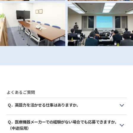
よくあるご質問
Q．英語力を活かせる仕事はありますか。
A. 弊社の売上の半分以上は海外であり、ほぼすべての部署で英語
を活かせる仕事があります。
Q．医療機器メーカーでの経験がない場合でも応募できますか。
（中途採用）