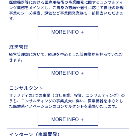
医療機器等における医療用技術の事業開発に関するコンサルティ
ング業務をメインとし、ご自身の志向や適性に応じて自社の新規
事業のシーズ探索、評価など事業開発業務も一部担当いただきま
す。
経営管理
経営管理部において、経理を中心とした管理業務を担っていただ
きます。
コンサルタント
サナメディの3つの事業（自社事業、投資、コンサルティング）の
うち、コンサルティングの事業拡大に伴い、医療機器を中心とし
た医療系イノベーションのコンサルタントを募集いたします。
インターン（事業開発）