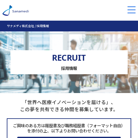
サナメディ株式会社
/
採用情報
RECRUIT
採用情報
「世界へ医療イノベーションを届ける」、
この夢を共有できる仲間を募集しています。
ご興味のある方は履歴書及び職務経歴書（フォーマット自由）
を添付の上、以下よりお問い合わせください。