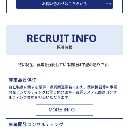
お問い合わせはこちらから
RECRUIT INFO
採用情報
特に現在、募集を強化している職種は下記の通りです。
薬事品質保証
自社製品に関する薬事・品質関連業務に加え、医療機器等の事業
開発コンサルティングに伴う開発薬事・品質システム関連コンサ
ルティング業務を担当いただきます。
事業開発コンサルティング